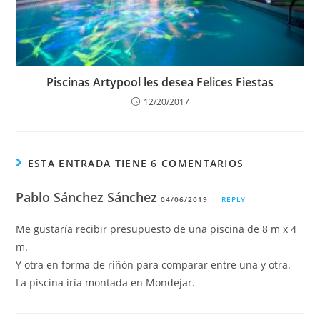
Piscinas Artypool les desea Felices Fiestas
12/20/2017
ESTA ENTRADA TIENE 6 COMENTARIOS
Pablo Sánchez Sánchez
04/06/2019
REPLY
Me gustaría recibir presupuesto de una piscina de 8 m x 4
m.
Y otra en forma de riñón para comparar entre una y otra.
La piscina iría montada en Mondejar.