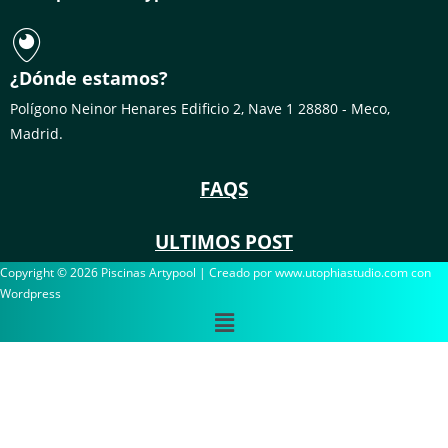
¿Dónde estamos?
Polígono Neinor Henares Edificio 2, Nave 1 28880 - Meco,
Madrid.
FAQS
ULTIMOS POST
Copyright © 2026 Piscinas Artypool | Creado por www.utophiastudio.com con
Wordpress