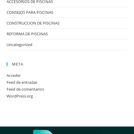
ACCESORIOS DE PISCINAS
CONSEJOS PARA PISCINAS
CONSTRUCCION DE PISCINAS
REFORMA DE PISCINAS
Uncategorized
META
Acceder
Feed de entradas
Feed de comentarios
WordPress.org