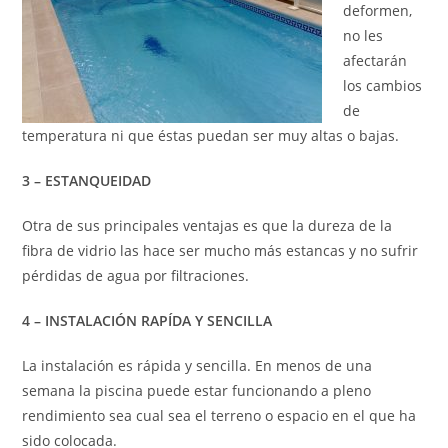
deformen,
no les
afectarán
los cambios
de
temperatura ni que éstas
puedan ser muy altas o bajas.
3 – ESTANQUEIDAD
Otra de sus principales ventajas es que la dureza de la
fibra de vidrio las hace ser mucho más estancas y no sufrir
pérdidas de agua por filtraciones.
4 – INSTALACIÓN RAPÍDA Y SENCILLA
La instalación es rápida y sencilla. En menos de una
semana la piscina puede estar funcionando a pleno
rendimiento sea cual sea el terreno o espacio en el que ha
sido colocada.