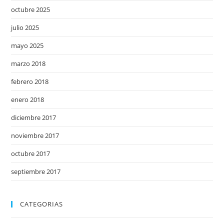
octubre 2025
julio 2025
mayo 2025
marzo 2018
febrero 2018
enero 2018
diciembre 2017
noviembre 2017
octubre 2017
septiembre 2017
CATEGORIAS