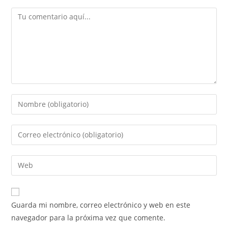
Guarda mi nombre, correo electrónico y web en este
navegador para la próxima vez que comente.