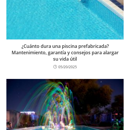
¿Cuánto dura una piscina prefabricada?
Mantenimiento, garantía y consejos para alargar
su vida útil
05/20/2025