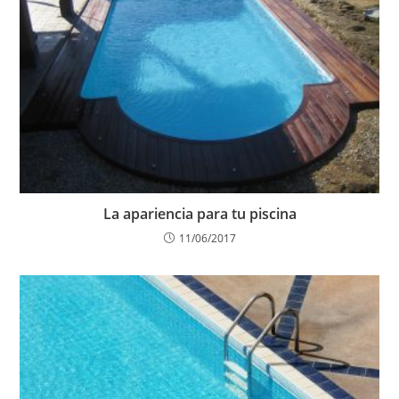
La apariencia para tu piscina
11/06/2017