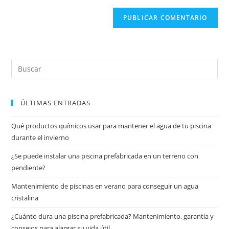
ÚLTIMAS ENTRADAS
Qué productos químicos usar para mantener el agua de tu piscina
durante el invierno
¿Se puede instalar una piscina prefabricada en un terreno con
pendiente?
Mantenimiento de piscinas en verano para conseguir un agua
cristalina
¿Cuánto dura una piscina prefabricada? Mantenimiento, garantía y
consejos para alargar su vida útil