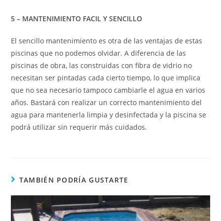
5 – MANTENIMIENTO FACIL Y SENCILLO
El sencillo mantenimiento es otra de las ventajas de estas
piscinas que no podemos olvidar. A diferencia de las
piscinas de obra, las construidas con fibra de vidrio no
necesitan ser pintadas cada cierto tiempo, lo que implica
que no sea necesario tampoco cambiarle el agua en varios
años. Bastará con realizar un correcto mantenimiento del
agua para mantenerla limpia y desinfectada y la piscina se
podrá utilizar sin requerir más cuidados.
TAMBIÉN PODRÍA GUSTARTE