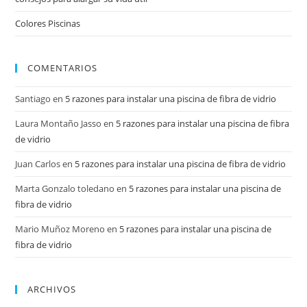
Colores Piscinas
COMENTARIOS
Santiago
en
5 razones para instalar una piscina de fibra de vidrio
Laura Montaño Jasso
en
5 razones para instalar una piscina de fibra
de vidrio
Juan Carlos
en
5 razones para instalar una piscina de fibra de vidrio
Marta Gonzalo toledano
en
5 razones para instalar una piscina de
fibra de vidrio
Mario Muñoz Moreno
en
5 razones para instalar una piscina de
fibra de vidrio
ARCHIVOS