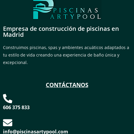
Empresa de construcción de piscinas en
Madrid
Construimos piscinas, spas y ambientes acuáticos adaptados a
tu estilo de vida creando una experiencia de baño única y
excepcional.
CONTÁCTANOS
606 375 833
info@piscinasartypool.com