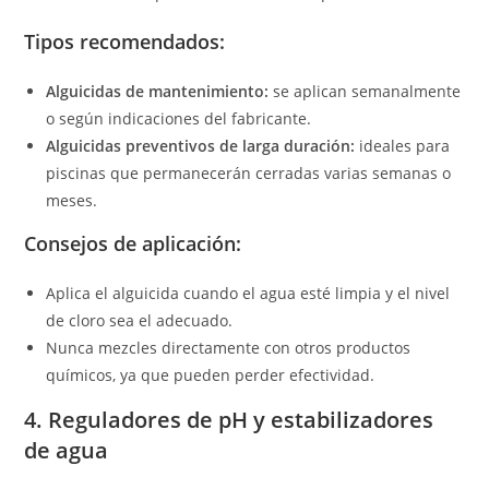
Tipos recomendados:
Alguicidas de mantenimiento:
se aplican semanalmente
o según indicaciones del fabricante.
Alguicidas preventivos de larga duración:
ideales para
piscinas que permanecerán cerradas varias semanas o
meses.
Consejos de aplicación:
Aplica el alguicida cuando el agua esté limpia y el nivel
de cloro sea el adecuado.
Nunca mezcles directamente con otros productos
químicos, ya que pueden perder efectividad.
4. Reguladores de pH y estabilizadores
de agua