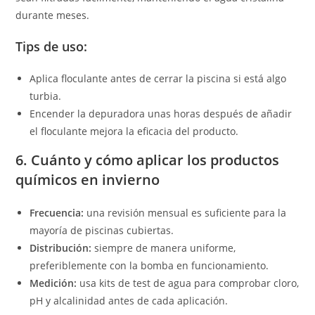
durante meses.
Tips de uso:
Aplica floculante antes de cerrar la piscina si está algo
turbia.
Encender la depuradora unas horas después de añadir
el floculante mejora la eficacia del producto.
6. Cuánto y cómo aplicar los productos
químicos en invierno
Frecuencia:
una revisión mensual es suficiente para la
mayoría de piscinas cubiertas.
Distribución:
siempre de manera uniforme,
preferiblemente con la bomba en funcionamiento.
Medición:
usa kits de test de agua para comprobar cloro,
pH y alcalinidad antes de cada aplicación.