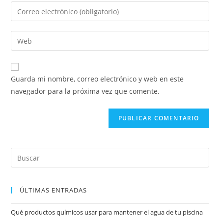
Guarda mi nombre, correo electrónico y web en este
navegador para la próxima vez que comente.
ÚLTIMAS ENTRADAS
Qué productos químicos usar para mantener el agua de tu piscina