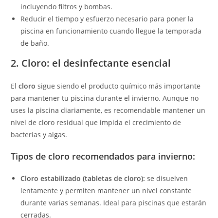
incluyendo filtros y bombas.
Reducir el tiempo y esfuerzo necesario para poner la
piscina en funcionamiento cuando llegue la temporada
de baño.
2. Cloro: el desinfectante esencial
El
cloro
sigue siendo el producto químico más importante
para mantener tu piscina durante el invierno. Aunque no
uses la piscina diariamente, es recomendable mantener un
nivel de cloro residual que impida el crecimiento de
bacterias y algas.
Tipos de cloro recomendados para invierno:
Cloro estabilizado (tabletas de cloro):
se disuelven
lentamente y permiten mantener un nivel constante
durante varias semanas. Ideal para piscinas que estarán
cerradas.