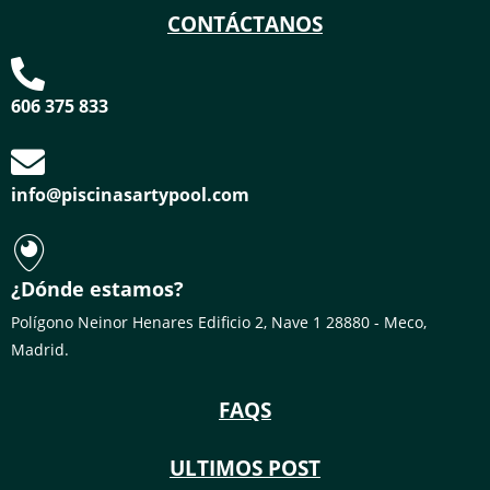
CONTÁCTANOS
606 375 833
info@piscinasartypool.com
¿Dónde estamos?
Polígono Neinor Henares Edificio 2, Nave 1 28880 - Meco,
Madrid.
FAQS
ULTIMOS POST