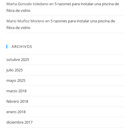
Marta Gonzalo toledano
en
5 razones para instalar una piscina de
fibra de vidrio
Mario Muñoz Moreno
en
5 razones para instalar una piscina de
fibra de vidrio
ARCHIVOS
octubre 2025
julio 2025
mayo 2025
marzo 2018
febrero 2018
enero 2018
diciembre 2017