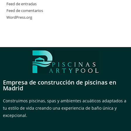
Feed de entradas
Feed de comentarios
WordPress.org
Empresa de construcción de piscinas en
Madrid
Construimos piscinas, spas y ambientes acuáticos adaptados a
tu estilo de vida creando una experiencia de baño única y
excepcional.