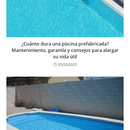
¿Cuánto dura una piscina prefabricada?
Mantenimiento, garantía y consejos para alargar
su vida útil
05/20/2025