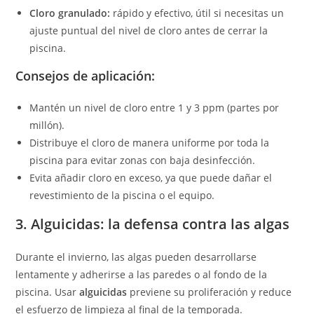
Cloro granulado:
rápido y efectivo, útil si necesitas un
ajuste puntual del nivel de cloro antes de cerrar la
piscina.
Consejos de aplicación:
Mantén un nivel de cloro entre 1 y 3 ppm (partes por
millón).
Distribuye el cloro de manera uniforme por toda la
piscina para evitar zonas con baja desinfección.
Evita añadir cloro en exceso, ya que puede dañar el
revestimiento de la piscina o el equipo.
3. Alguicidas: la defensa contra las algas
Durante el invierno, las algas pueden desarrollarse
lentamente y adherirse a las paredes o al fondo de la
piscina. Usar
alguicidas
previene su proliferación y reduce
el esfuerzo de limpieza al final de la temporada.