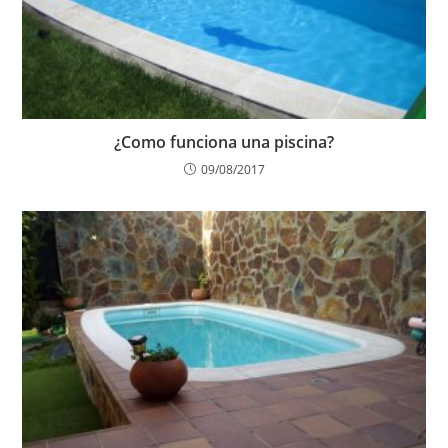
¿Como funciona una piscina?
09/08/2017