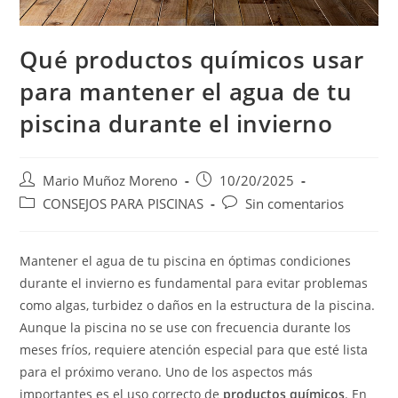
Qué productos químicos usar
para mantener el agua de tu
piscina durante el invierno
Mario Muñoz Moreno
10/20/2025
CONSEJOS PARA PISCINAS
Sin comentarios
Mantener el agua de tu piscina en óptimas condiciones
durante el invierno es fundamental para evitar problemas
como algas, turbidez o daños en la estructura de la piscina.
Aunque la piscina no se use con frecuencia durante los
meses fríos, requiere atención especial para que esté lista
para el próximo verano. Uno de los aspectos más
importantes es el uso correcto de
productos químicos
. En