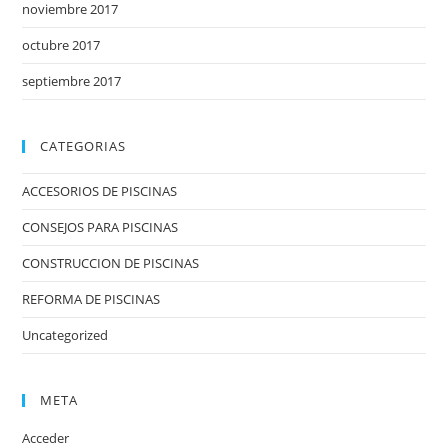
noviembre 2017
octubre 2017
septiembre 2017
CATEGORIAS
ACCESORIOS DE PISCINAS
CONSEJOS PARA PISCINAS
CONSTRUCCION DE PISCINAS
REFORMA DE PISCINAS
Uncategorized
META
Acceder