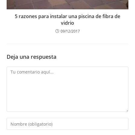
5 razones para instalar una piscina de fibra de
vidrio
09/12/2017
Deja una respuesta