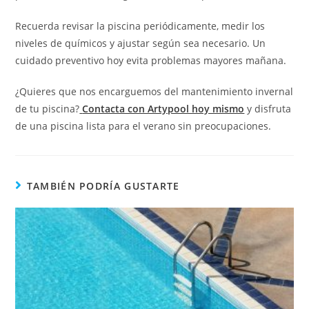
Recuerda revisar la piscina periódicamente, medir los
niveles de químicos y ajustar según sea necesario. Un
cuidado preventivo hoy evita problemas mayores mañana.
¿Quieres que nos encarguemos del mantenimiento invernal
de tu piscina?
Contacta con Artypool hoy mismo
y disfruta
de una piscina lista para el verano sin preocupaciones.
TAMBIÉN PODRÍA GUSTARTE