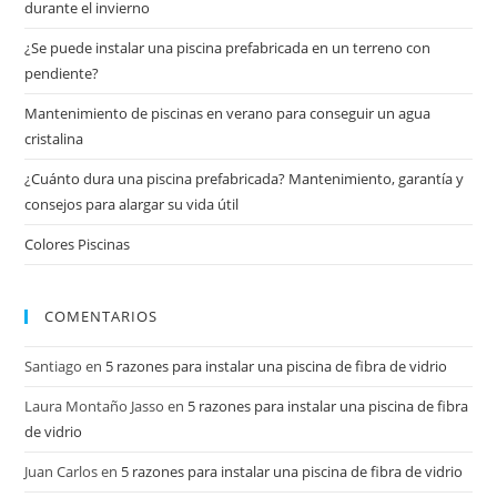
durante el invierno
¿Se puede instalar una piscina prefabricada en un terreno con
pendiente?
Mantenimiento de piscinas en verano para conseguir un agua
cristalina
¿Cuánto dura una piscina prefabricada? Mantenimiento, garantía y
consejos para alargar su vida útil
Colores Piscinas
COMENTARIOS
Santiago
en
5 razones para instalar una piscina de fibra de vidrio
Laura Montaño Jasso
en
5 razones para instalar una piscina de fibra
de vidrio
Juan Carlos
en
5 razones para instalar una piscina de fibra de vidrio