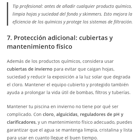
Tip profesional: antes de añadir cualquier producto químico,
limpia hojas y suciedad del fondo y skimmers. Esto mejora la
eficiencia de los químicos y protege los sistemas de filtración.
7. Protección adicional: cubiertas y
mantenimiento físico
Además de los productos químicos, considera usar
cubiertas de invierno
para evitar que caigan hojas,
suciedad y reducir la exposición a la luz solar que degrada
el cloro. Mantener el equipo cubierto y protegido también
ayuda a prolongar la vida útil de bombas, filtros y tuberías.
Mantener tu piscina en invierno no tiene por qué ser
complicado. Con
cloro, alguicidas, reguladores de pH y
clarificadores
, y un mantenimiento físico adecuado, puedes
garantizar que el agua se mantenga limpia, cristalina y lista
para usar en cuanto llegue el buen tiempo.