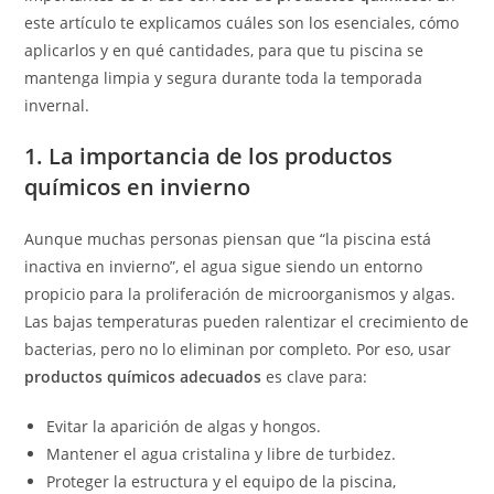
este artículo te explicamos cuáles son los esenciales, cómo
aplicarlos y en qué cantidades, para que tu piscina se
mantenga limpia y segura durante toda la temporada
invernal.
1. La importancia de los productos
químicos en invierno
Aunque muchas personas piensan que “la piscina está
inactiva en invierno”, el agua sigue siendo un entorno
propicio para la proliferación de microorganismos y algas.
Las bajas temperaturas pueden ralentizar el crecimiento de
bacterias, pero no lo eliminan por completo. Por eso, usar
productos químicos adecuados
es clave para:
Evitar la aparición de algas y hongos.
Mantener el agua cristalina y libre de turbidez.
Proteger la estructura y el equipo de la piscina,