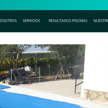
OSOTROS
SERVICIOS
RESULTADOS PISCINAS
NUESTR