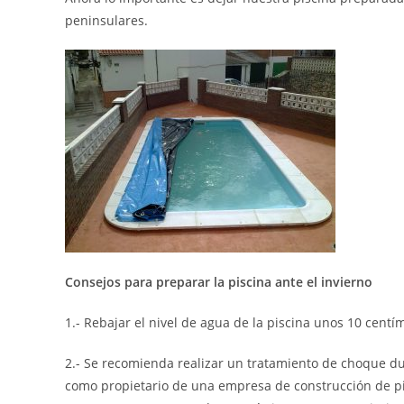
peninsulares.
Consejos para preparar la piscina ante el invierno
1.- Rebajar el nivel de agua de la piscina unos 10 centíme
2.- Se recomienda realizar un tratamiento de choque dur
como propietario de una empresa de construcción de pi