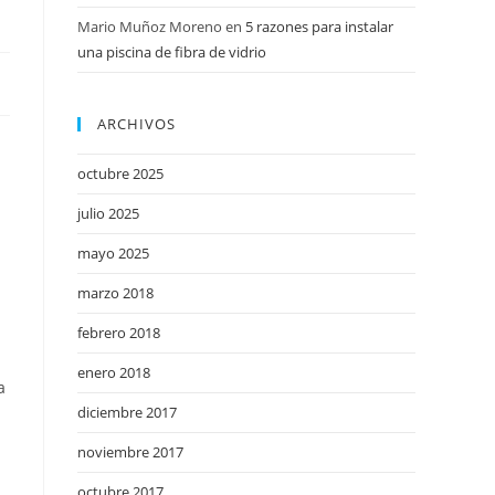
Mario Muñoz Moreno
en
5 razones para instalar
una piscina de fibra de vidrio
ARCHIVOS
octubre 2025
julio 2025
mayo 2025
marzo 2018
febrero 2018
enero 2018
a
diciembre 2017
l
noviembre 2017
octubre 2017