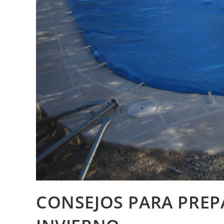
CONSEJOS PARA PREPA