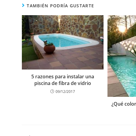
TAMBIÉN PODRÍA GUSTARTE
5 razones para instalar una
piscina de fibra de vidrio
09/12/2017
¿Qué color 