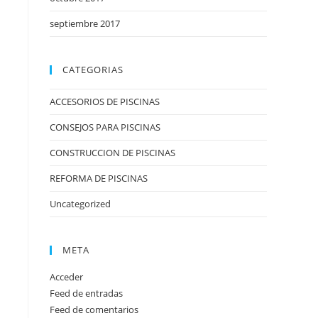
septiembre 2017
CATEGORIAS
ACCESORIOS DE PISCINAS
CONSEJOS PARA PISCINAS
CONSTRUCCION DE PISCINAS
REFORMA DE PISCINAS
Uncategorized
META
Acceder
Feed de entradas
Feed de comentarios