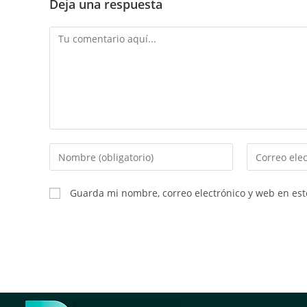
Deja una respuesta
Guarda mi nombre, correo electrónico y web en es