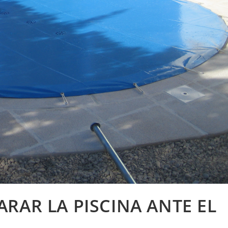
RAR LA PISCINA ANTE EL