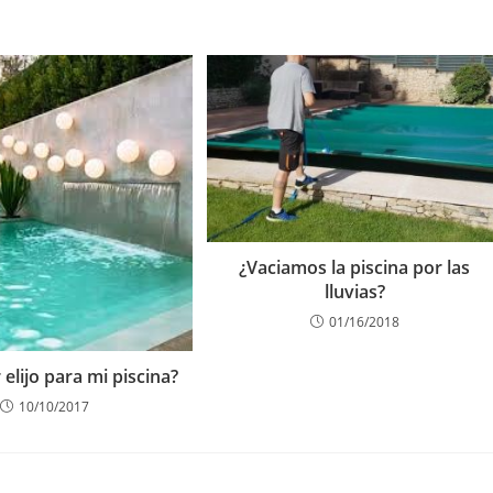
¿Vaciamos la piscina por las
lluvias?
01/16/2018
elijo para mi piscina?
10/10/2017