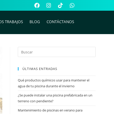
OS TRABAJOS
BLOG
CONTÁCTANOS
ÚLTIMAS ENTRADAS
Qué productos químicos usar para mantener el
agua de tu piscina durante el invierno
¿Se puede instalar una piscina prefabricada en un
terreno con pendiente?
Mantenimiento de piscinas en verano para