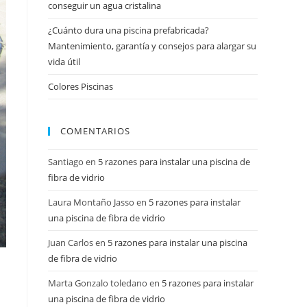
conseguir un agua cristalina
¿Cuánto dura una piscina prefabricada?
Mantenimiento, garantía y consejos para alargar su
vida útil
Colores Piscinas
COMENTARIOS
Santiago
en
5 razones para instalar una piscina de
fibra de vidrio
Laura Montaño Jasso
en
5 razones para instalar
una piscina de fibra de vidrio
Juan Carlos
en
5 razones para instalar una piscina
de fibra de vidrio
Marta Gonzalo toledano
en
5 razones para instalar
una piscina de fibra de vidrio