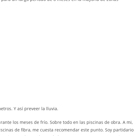
tros. Y así preveer la lluvia.
ante los meses de frío. Sobre todo en las piscinas de obra. A mi,
scinas de fibra, me cuesta recomendar este punto. Soy partidario