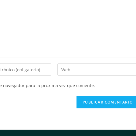
te navegador para la próxima vez que comente.